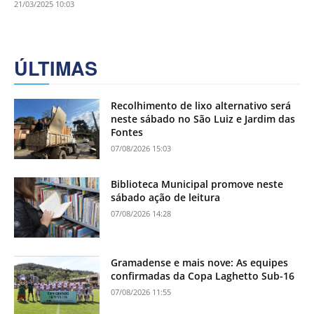
21/03/2025 10:03
ÚLTIMAS
Recolhimento de lixo alternativo será
neste sábado no São Luiz e Jardim das
Fontes
07/08/2026 15:03
Biblioteca Municipal promove neste
sábado ação de leitura
07/08/2026 14:28
Gramadense e mais nove: As equipes
confirmadas da Copa Laghetto Sub-16
07/08/2026 11:55