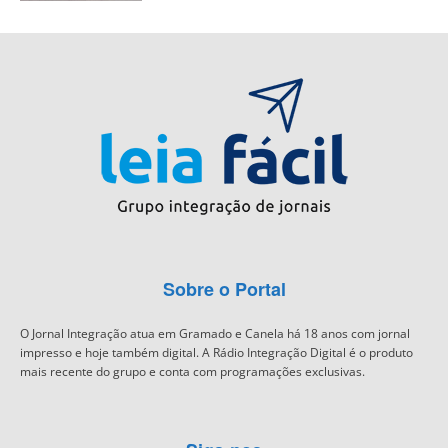
Sobre o Portal
O Jornal Integração atua em Gramado e Canela há 18 anos com jornal
impresso e hoje também digital. A Rádio Integração Digital é o produto
mais recente do grupo e conta com programações exclusivas.