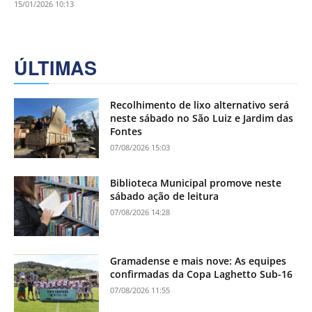
15/01/2026 10:13
ÚLTIMAS
Recolhimento de lixo alternativo será
neste sábado no São Luiz e Jardim das
Fontes
07/08/2026 15:03
Biblioteca Municipal promove neste
sábado ação de leitura
07/08/2026 14:28
Gramadense e mais nove: As equipes
confirmadas da Copa Laghetto Sub-16
07/08/2026 11:55