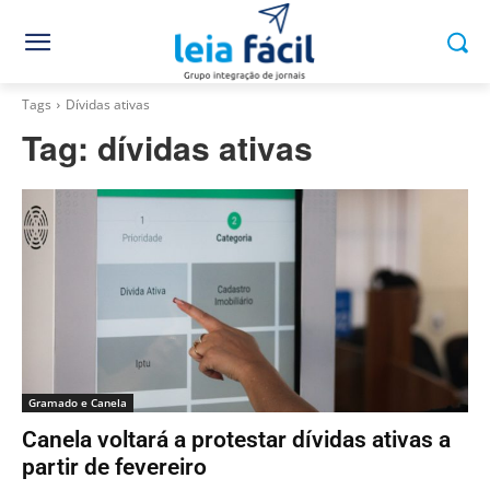
Tags
Dívidas ativas
Tag:
dívidas ativas
Gramado e Canela
Canela voltará a protestar dívidas ativas a
partir de fevereiro