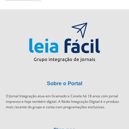
Sobre o Portal
O Jornal Integração atua em Gramado e Canela há 18 anos com jornal
impresso e hoje também digital. A Rádio Integração Digital é o produto
mais recente do grupo e conta com programações exclusivas.