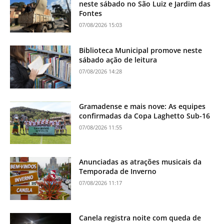
neste sábado no São Luiz e Jardim das
Fontes
07/08/2026 15:03
Biblioteca Municipal promove neste
sábado ação de leitura
07/08/2026 14:28
Gramadense e mais nove: As equipes
confirmadas da Copa Laghetto Sub-16
07/08/2026 11:55
Anunciadas as atrações musicais da
Temporada de Inverno
07/08/2026 11:17
Canela registra noite com queda de