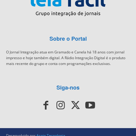
Sobre o Portal
O Jornal Integração atua em Gramado e Canela há 18 anos com jornal
impresso e hoje também digital. A Rádio Integração Digital é o produto
mais recente do grupo e conta com programações exclusivas.
Siga-nos
Desenvolvido por
Aspin Tecnologia