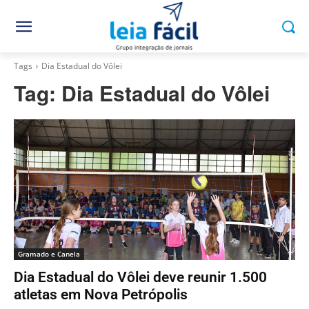
Tags
Dia Estadual do Vôlei
Tag:
Dia Estadual do Vôlei
Gramado e Canela
Dia Estadual do Vôlei deve reunir 1.500
atletas em Nova Petrópolis