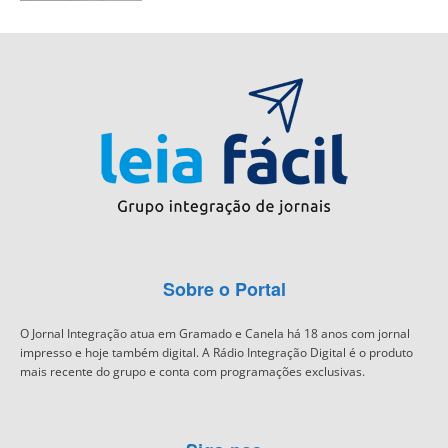
Sobre o Portal
O Jornal Integração atua em Gramado e Canela há 18 anos com jornal
impresso e hoje também digital. A Rádio Integração Digital é o produto
mais recente do grupo e conta com programações exclusivas.