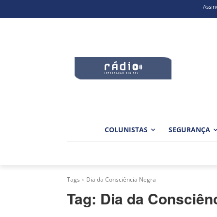
Assin
COLUNISTAS
SEGURANÇA
Tags
Dia da Consciência Negra
Tag:
Dia da Consciên