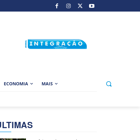
ECONOMIA
MAIS
ÚLTIMAS