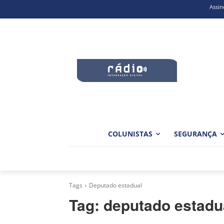
Assin
COLUNISTAS
SEGURANÇA
Tags
Deputado estadual
Tag:
deputado estadu