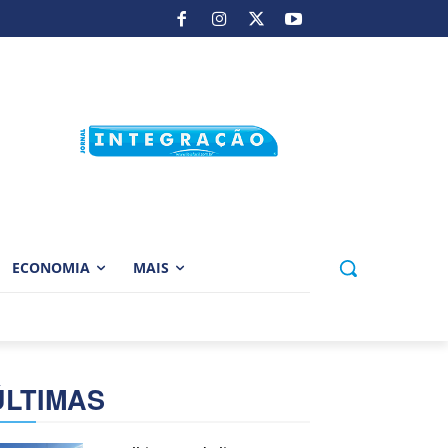
ECONOMIA
MAIS
ÚLTIMAS