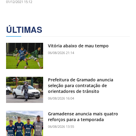
01/12/2021 15:12
ÚLTIMAS
Vitória abaixo de mau tempo
06/08/2026 21:14
Prefeitura de Gramado anuncia
seleção para contratação de
orientadores de trânsito
06/08/2026 16:04
Gramadense anuncia mais quatro
reforços para a temporada
06/08/2026 13:55