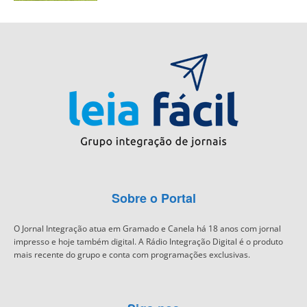
Sobre o Portal
O Jornal Integração atua em Gramado e Canela há 18 anos com jornal
impresso e hoje também digital. A Rádio Integração Digital é o produto
mais recente do grupo e conta com programações exclusivas.