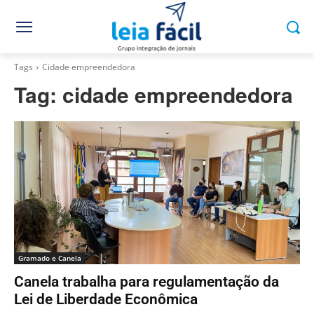
Tags
Cidade empreendedora
Tag:
cidade empreendedora
Gramado e Canela
Canela trabalha para regulamentação da
Lei de Liberdade Econômica