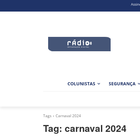
Assin
COLUNISTAS
SEGURANÇA
Tags
Carnaval 2024
Tag:
carnaval 2024