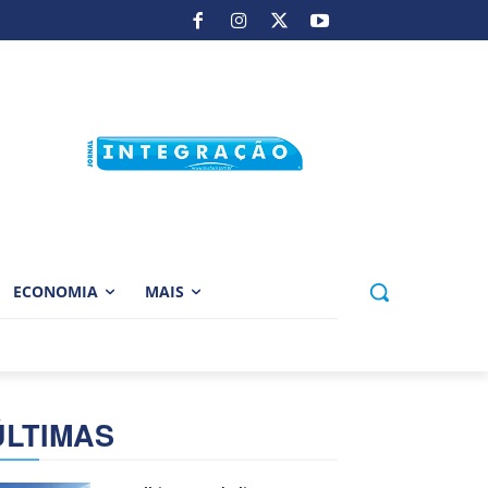
ECONOMIA
MAIS
ÚLTIMAS