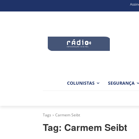
Assin
COLUNISTAS
SEGURANÇA
Tags
Carmem Seibt
Tag:
Carmem Seibt