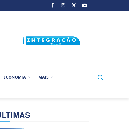
ECONOMIA
MAIS
ÚLTIMAS