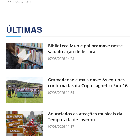
14/11/2025 10:06
ÚLTIMAS
Biblioteca Municipal promove neste
sábado ação de leitura
07/08/2026 14:28
Gramadense e mais nove: As equipes
confirmadas da Copa Laghetto Sub-16
07/08/2026 11:55
Anunciadas as atrações musicais da
Temporada de Inverno
07/08/2026 11:17