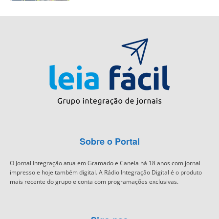
Sobre o Portal
O Jornal Integração atua em Gramado e Canela há 18 anos com jornal
impresso e hoje também digital. A Rádio Integração Digital é o produto
mais recente do grupo e conta com programações exclusivas.