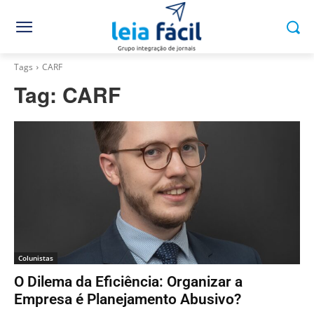
Tags
CARF
Tag:
CARF
Colunistas
O Dilema da Eficiência: Organizar a
Empresa é Planejamento Abusivo?