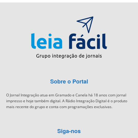
Sobre o Portal
O Jornal Integração atua em Gramado e Canela há 18 anos com jornal
impresso e hoje também digital. A Rádio Integração Digital é o produto
mais recente do grupo e conta com programações exclusivas.
Siga-nos