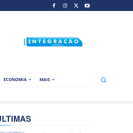
ECONOMIA
MAIS
ÚLTIMAS