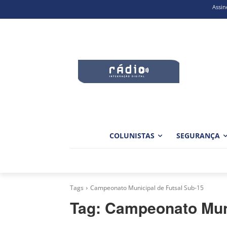
Assin
COLUNISTAS
SEGURANÇA
Tags
Campeonato Municipal de Futsal Sub-15
Tag:
Campeonato Muni