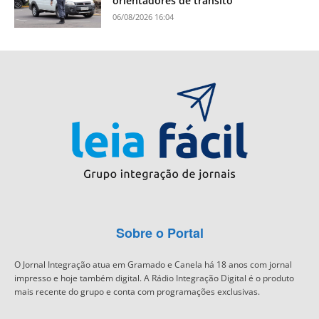
orientadores de trânsito
06/08/2026 16:04
Sobre o Portal
O Jornal Integração atua em Gramado e Canela há 18 anos com jornal
impresso e hoje também digital. A Rádio Integração Digital é o produto
mais recente do grupo e conta com programações exclusivas.