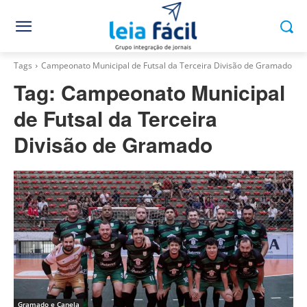
Tags
Campeonato Municipal de Futsal da Terceira Divisão de Gramado
Tag:
Campeonato Municipal
de Futsal da Terceira
Divisão de Gramado
Gramado e Canela