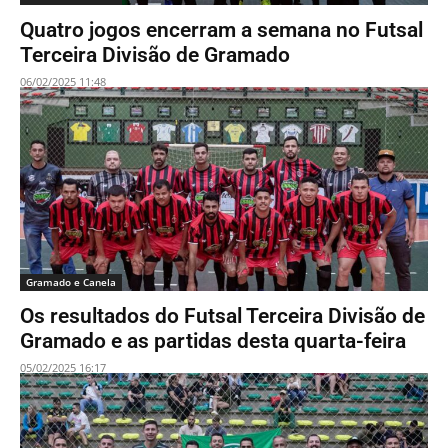
Quatro jogos encerram a semana no Futsal
Terceira Divisão de Gramado
06/02/2025 11:48
Gramado e Canela
Os resultados do Futsal Terceira Divisão de
Gramado e as partidas desta quarta-feira
05/02/2025 16:17