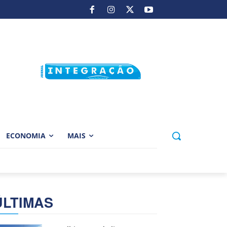
ECONOMIA
MAIS
ÚLTIMAS