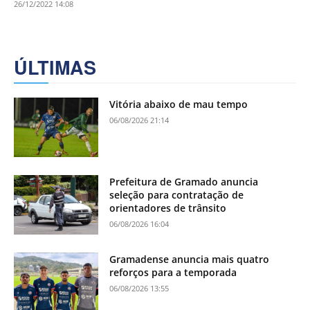
26/12/2022 14:08
ÚLTIMAS
Vitória abaixo de mau tempo
06/08/2026 21:14
Prefeitura de Gramado anuncia
seleção para contratação de
orientadores de trânsito
06/08/2026 16:04
Gramadense anuncia mais quatro
reforços para a temporada
06/08/2026 13:55