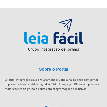
Sobre o Portal
O Jornal Integração atua em Gramado e Canela há 18 anos com jornal
impresso e hoje também digital. A Rádio Integração Digital é o produto
mais recente do grupo e conta com programações exclusivas.