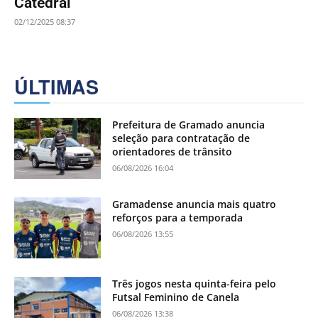
Catedral”
02/12/2025 08:37
ÚLTIMAS
Prefeitura de Gramado anuncia
seleção para contratação de
orientadores de trânsito
06/08/2026 16:04
Gramadense anuncia mais quatro
reforços para a temporada
06/08/2026 13:55
Três jogos nesta quinta-feira pelo
Futsal Feminino de Canela
06/08/2026 13:38