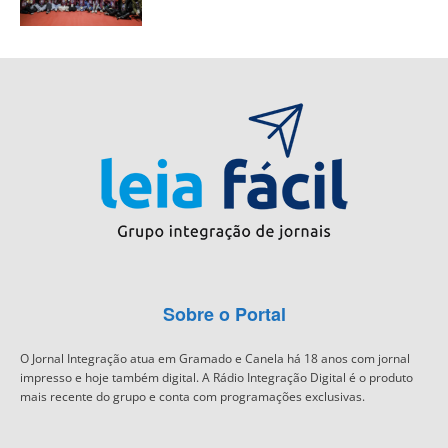
Sobre o Portal
O Jornal Integração atua em Gramado e Canela há 18 anos com jornal
impresso e hoje também digital. A Rádio Integração Digital é o produto
mais recente do grupo e conta com programações exclusivas.