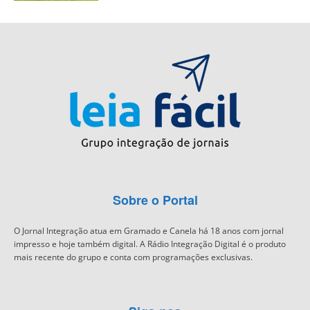
Sobre o Portal
O Jornal Integração atua em Gramado e Canela há 18 anos com jornal
impresso e hoje também digital. A Rádio Integração Digital é o produto
mais recente do grupo e conta com programações exclusivas.