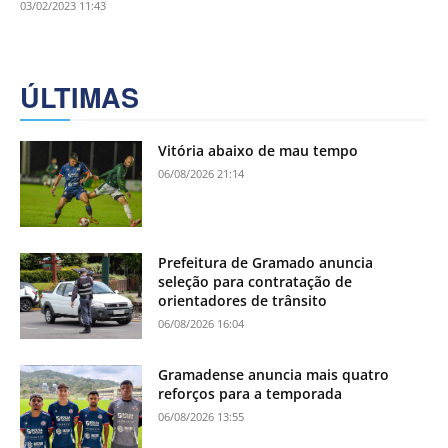
03/02/2023 11:43
ÚLTIMAS
Vitória abaixo de mau tempo
06/08/2026 21:14
Prefeitura de Gramado anuncia
seleção para contratação de
orientadores de trânsito
06/08/2026 16:04
Gramadense anuncia mais quatro
reforços para a temporada
06/08/2026 13:55