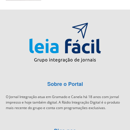
Sobre o Portal
O Jornal Integração atua em Gramado e Canela há 18 anos com jornal
impresso e hoje também digital. A Rádio Integração Digital é o produto
mais recente do grupo e conta com programações exclusivas.