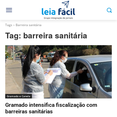
Tags
Barreira sanitária
Tag:
barreira sanitária
Gramado e Canela
Gramado intensifica fiscalização com
barreiras sanitárias