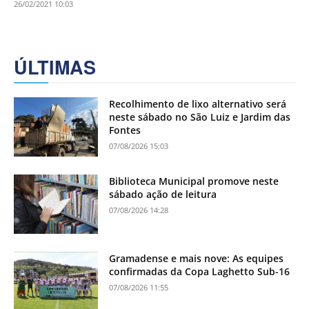
26/02/2021 10:03
ÚLTIMAS
Recolhimento de lixo alternativo será
neste sábado no São Luiz e Jardim das
Fontes
07/08/2026 15:03
Biblioteca Municipal promove neste
sábado ação de leitura
07/08/2026 14:28
Gramadense e mais nove: As equipes
confirmadas da Copa Laghetto Sub-16
07/08/2026 11:55