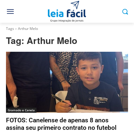
Tags
Arthur Melo
Tag:
Arthur Melo
Gramado e Canela
FOTOS: Canelense de apenas 8 anos
assina seu primeiro contrato no futebol