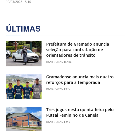
10/03/2025 15:10
ÚLTIMAS
Prefeitura de Gramado anuncia
seleção para contratação de
orientadores de trânsito
06/08/2026 16:04
Gramadense anuncia mais quatro
reforços para a temporada
06/08/2026 13:55
Três jogos nesta quinta-feira pelo
Futsal Feminino de Canela
06/08/2026 13:38