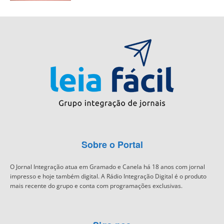
Sobre o Portal
O Jornal Integração atua em Gramado e Canela há 18 anos com jornal
impresso e hoje também digital. A Rádio Integração Digital é o produto
mais recente do grupo e conta com programações exclusivas.