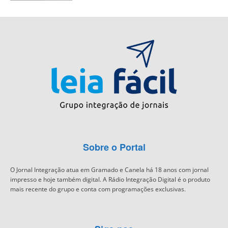
Sobre o Portal
O Jornal Integração atua em Gramado e Canela há 18 anos com jornal
impresso e hoje também digital. A Rádio Integração Digital é o produto
mais recente do grupo e conta com programações exclusivas.