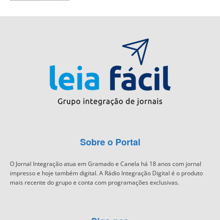
Sobre o Portal
O Jornal Integração atua em Gramado e Canela há 18 anos com jornal
impresso e hoje também digital. A Rádio Integração Digital é o produto
mais recente do grupo e conta com programações exclusivas.