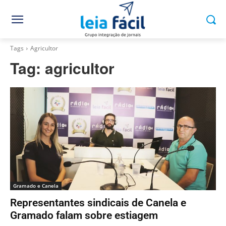
Tags
Agricultor
Tag:
agricultor
Gramado e Canela
Representantes sindicais de Canela e
Gramado falam sobre estiagem