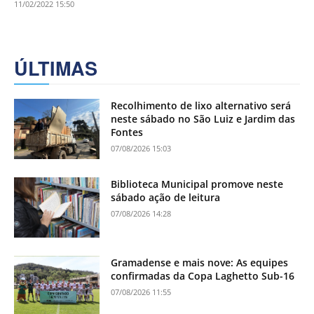
11/02/2022 15:50
ÚLTIMAS
Recolhimento de lixo alternativo será
neste sábado no São Luiz e Jardim das
Fontes
07/08/2026 15:03
Biblioteca Municipal promove neste
sábado ação de leitura
07/08/2026 14:28
Gramadense e mais nove: As equipes
confirmadas da Copa Laghetto Sub-16
07/08/2026 11:55