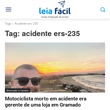
Tags
Acidente ers-235
Tag:
acidente ers-235
Gramado e Canela
Motociclista morto em acidente era
gerente de uma loja em Gramado