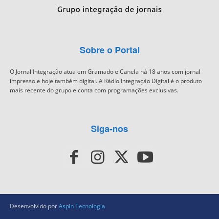
Sobre o Portal
O Jornal Integração atua em Gramado e Canela há 18 anos com jornal
impresso e hoje também digital. A Rádio Integração Digital é o produto
mais recente do grupo e conta com programações exclusivas.
Siga-nos
Desenvolvido por
Aspin Tecnologia