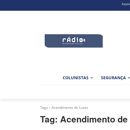
Assin
COLUNISTAS
SEGURANÇA
Tags
Acendimento de Luzes
Tag:
Acendimento de