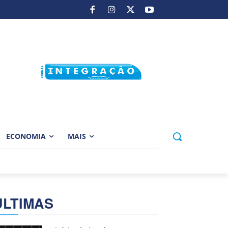
ECONOMIA
MAIS
ÚLTIMAS