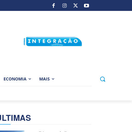
ECONOMIA
MAIS
ÚLTIMAS