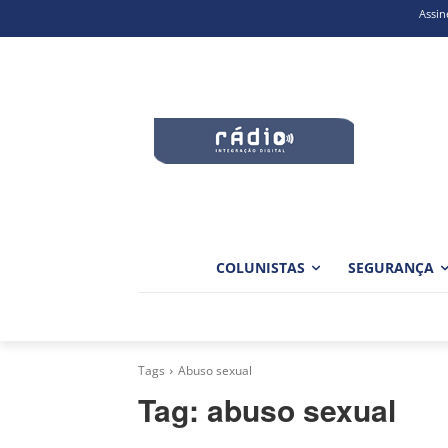
Assin
COLUNISTAS
SEGURANÇA
Tags
Abuso sexual
Tag:
abuso sexual