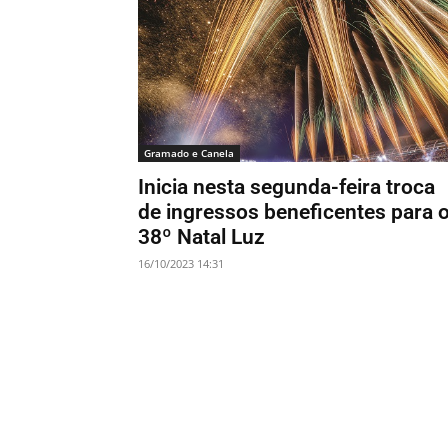
Gramado e Canela
Inicia nesta segunda-feira troca
de ingressos beneficentes para 
38º Natal Luz
16/10/2023 14:31