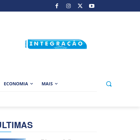
ECONOMIA
MAIS
ÚLTIMAS