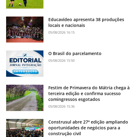
Educavídeo apresenta 38 produções
locais e nacionais
05/08/2026 16:15
O Brasil do parcelamento
05/08/2026 15:50
Festim de Primavera do Mátria chega à
terceira edição e confirma sucesso
comingressos esgotados
05/08/2026 15:36
Construsul abre 27ª edição ampliando
oportunidades de negócios para a
construção civil