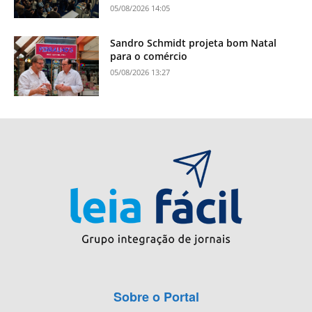
05/08/2026 14:05
Sandro Schmidt projeta bom Natal
para o comércio
05/08/2026 13:27
Sobre o Portal