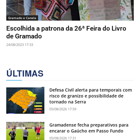
Gramado e Canela
Escolhida a patrona da 26ª Feira do Livro
de Gramado
24/08/2023 17:33
ÚLTIMAS
Defesa Civil alerta para temporais com
risco de granizo e possibilidade de
tornado na Serra
05/08/2026 17:59
Gramadense fecha preparativos para
encarar o Gaúcho em Passo Fundo
05/08/2026 17:31