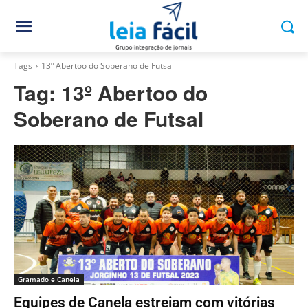
Tags
13º Abertoo do Soberano de Futsal
Tag:
13º Abertoo do
Soberano de Futsal
Gramado e Canela
Equipes de Canela estreiam com vitórias