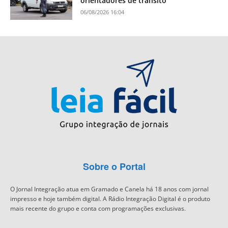
orientadores de trânsito
06/08/2026 16:04
Sobre o Portal
O Jornal Integração atua em Gramado e Canela há 18 anos com jornal
impresso e hoje também digital. A Rádio Integração Digital é o produto
mais recente do grupo e conta com programações exclusivas.