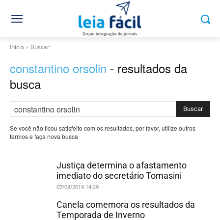
Início
Buscar
constantino orsolin
- resultados da
busca
Buscar
Se você não ficou satisfeito com os resultados, por favor, utilize outros
termos e faça nova busca
Justiça determina o afastamento
imediato do secretário Tomasini
07/08/2019 14:29
Canela comemora os resultados da
Temporada de Inverno