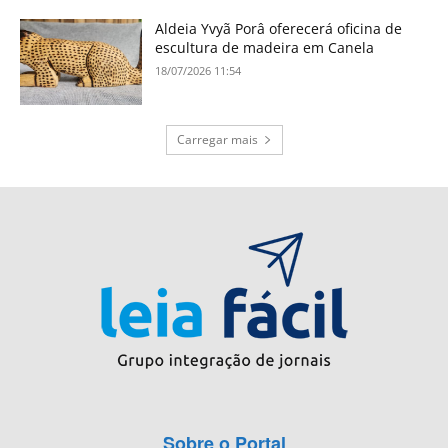
Aldeia Yvyã Porâ oferecerá oficina de
escultura de madeira em Canela
18/07/2026 11:54
Carregar mais
Sobre o Portal