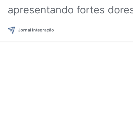
apresentando fortes dore
Jornal Integração