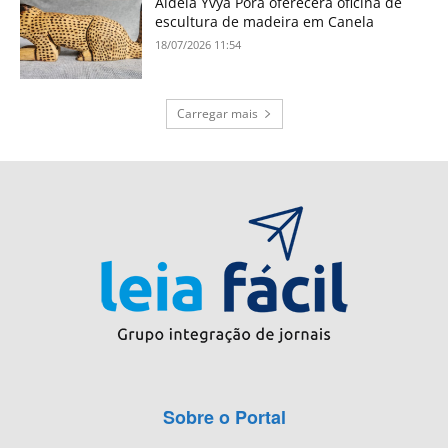
Aldeia Yvyã Porâ oferecerá oficina de
escultura de madeira em Canela
18/07/2026 11:54
Carregar mais
Sobre o Portal