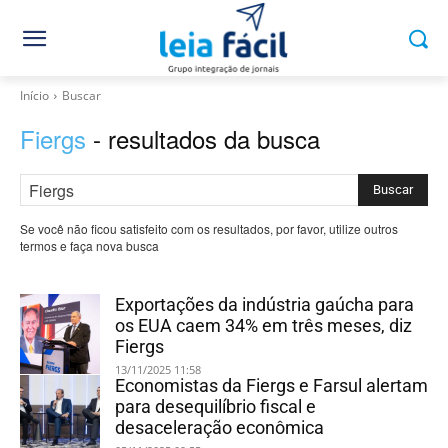
Início
Buscar
Fiergs
- resultados da busca
Buscar
Se você não ficou satisfeito com os resultados, por favor, utilize outros
termos e faça nova busca
Exportações da indústria gaúcha para
os EUA caem 34% em três meses, diz
Fiergs
13/11/2025 11:58
Economistas da Fiergs e Farsul alertam
para desequilíbrio fiscal e
desaceleração econômica